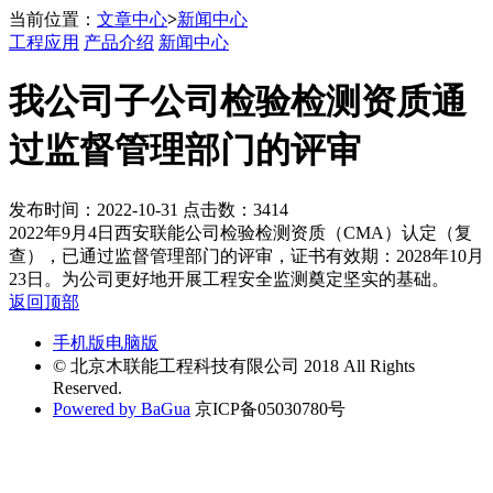
当前位置：
文章中心
>
新闻中心
工程应用
产品介绍
新闻中心
我公司子公司检验检测资质通
过监督管理部门的评审
发布时间：2022-10-31 点击数：3414
2022年9月4日西安联能公司检验检测资质（CMA）认定（复
查），已通过监督管理部门的评审，证书有效期：2028年10月
23日。为公司更好地开展工程安全监测奠定坚实的基础。
返回顶部
手机版
电脑版
© 北京木联能工程科技有限公司 2018 All Rights
Reserved.
Powered by BaGua
京ICP备05030780号