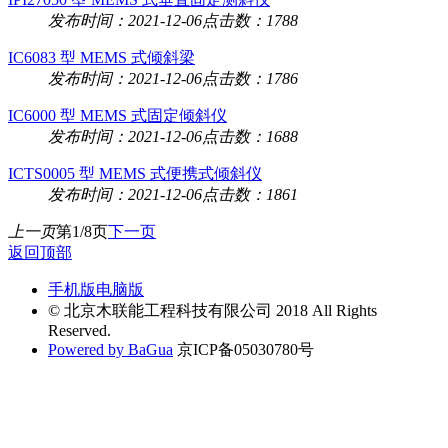
发布时间：2021-12-06
点击数：1788
IC6083 型 MEMS 式倾斜梁
发布时间：2021-12-06
点击数：1786
IC6000 型 MEMS 式固定倾斜仪
发布时间：2021-12-06
点击数：1688
ICTS0005 型 MEMS 式便携式倾斜仪
发布时间：2021-12-06
点击数：1861
上一页
第1/8页
下一页
返回顶部
手机版
电脑版
© 北京木联能工程科技有限公司 2018 All Rights
Reserved.
Powered by BaGua
京ICP备05030780号