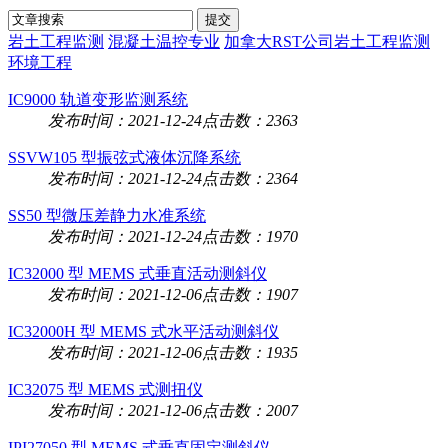
岩土工程监测
混凝土温控专业
加拿大RST公司岩土工程监测
环境工程
IC9000 轨道变形监测系统
发布时间：2021-12-24
点击数：2363
SSVW105 型振弦式液体沉降系统
发布时间：2021-12-24
点击数：2364
SS50 型微压差静力水准系统
发布时间：2021-12-24
点击数：1970
IC32000 型 MEMS 式垂直活动测斜仪
发布时间：2021-12-06
点击数：1907
IC32000H 型 MEMS 式水平活动测斜仪
发布时间：2021-12-06
点击数：1935
IC32075 型 MEMS 式测扭仪
发布时间：2021-12-06
点击数：2007
IPI27050 型 MEMS 式垂直固定测斜仪